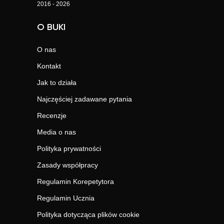
2016 - 2026
O BUKI
O nas
Kontakt
Jak to działa
Najczęściej zadawane pytania
Recenzje
Media o nas
Polityka prywatności
Zasady współpracy
Regulamin Korepetytora
Regulamin Ucznia
Polityka dotycząca plików cookie