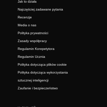
Jak to działa
Najczęściej zadawane pytania
Recenzje
Media o nas
Polityka prywatności
Zasady współpracy
Regulamin Korepetytora
Regulamin Ucznia
Polityka dotycząca plików cookie
Polityka dotycząca wykorzystania
sztucznej inteligencji
Zaufanie i bezpieczeństwo