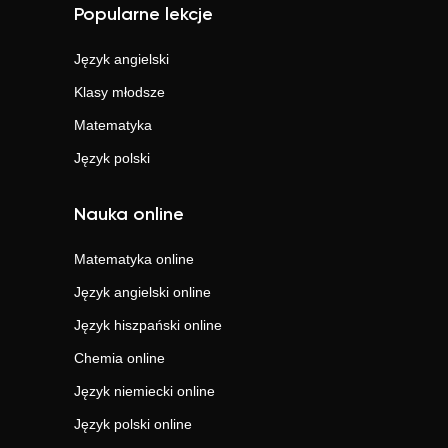
Popularne lekcje
Język angielski
Klasy młodsze
Matematyka
Język polski
Nauka online
Matematyka
online
Język angielski
online
Język hiszpański
online
Chemia
online
Język niemiecki
online
Język polski
online