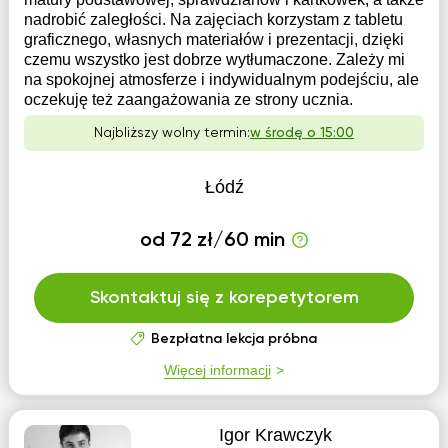
nadrobić zaległości. Na zajęciach korzystam z tabletu
graficznego, własnych materiałów i prezentacji, dzięki
czemu wszystko jest dobrze wytłumaczone. Zależy mi
na spokojnej atmosferze i indywidualnym podejściu, ale
oczekuję też zaangażowania ze strony ucznia.
Najbliższy wolny termin:
w środę o 15:00
Łódź
od 72 zł/60 min
Skontaktuj się z korepetytorem
Bezpłatna lekcja próbna
Więcej informacji
Igor Krawczyk