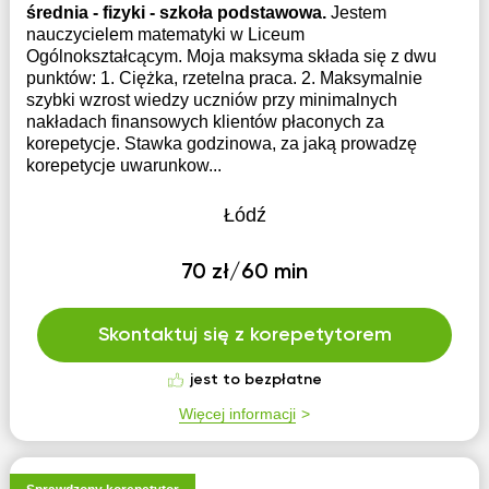
średnia - fizyki - szkoła podstawowa.
Jestem
nauczycielem matematyki w Liceum
Ogólnokształcącym. Moja maksyma składa się z dwu
punktów: 1. Ciężka, rzetelna praca. 2. Maksymalnie
szybki wzrost wiedzy uczniów przy minimalnych
nakładach finansowych klientów płaconych za
korepetycje. Stawka godzinowa, za jaką prowadzę
korepetycje uwarunkow...
Łódź
70 zł/60 min
Skontaktuj się z korepetytorem
jest to bezpłatne
Więcej informacji