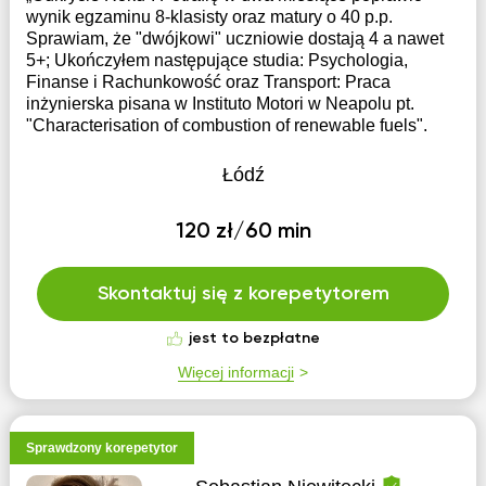
wynik egzaminu 8-klasisty oraz matury o 40 p.p.
Sprawiam, że "dwójkowi" uczniowie dostają 4 a nawet
5+; Ukończyłem następujące studia: Psychologia,
Finanse i Rachunkowość oraz Transport: Praca
inżynierska pisana w Instituto Motori w Neapolu pt.
"Characterisation of combustion of renewable fuels".
Łódź
120 zł/60 min
Skontaktuj się z korepetytorem
jest to bezpłatne
Więcej informacji
Sprawdzony korepetytor