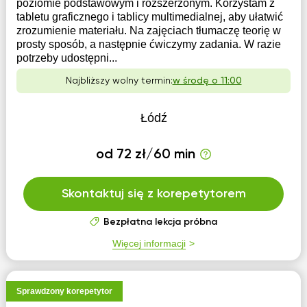
poziomie podstawowym i rozszerzonym. Korzystam z
tabletu graficznego i tablicy multimedialnej, aby ułatwić
zrozumienie materiału. Na zajęciach tłumaczę teorię w
prosty sposób, a następnie ćwiczymy zadania. W razie
potrzeby udostępni...
Najbliższy wolny termin:
w środę o 11:00
Łódź
od 72 zł/60 min
Skontaktuj się z korepetytorem
Bezpłatna lekcja próbna
Więcej informacji
Sprawdzony korepetytor