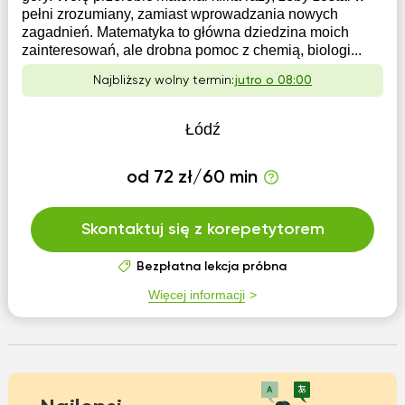
pełni zrozumiany, zamiast wprowadzania nowych
zagadnień. Matematyka to główna dziedzina moich
zainteresowań, ale drobna pomoc z chemią, biologi...
Najbliższy wolny termin:
jutro o 08:00
Łódź
od 72 zł/60 min
Skontaktuj się z korepetytorem
Bezpłatna lekcja próbna
Więcej informacji