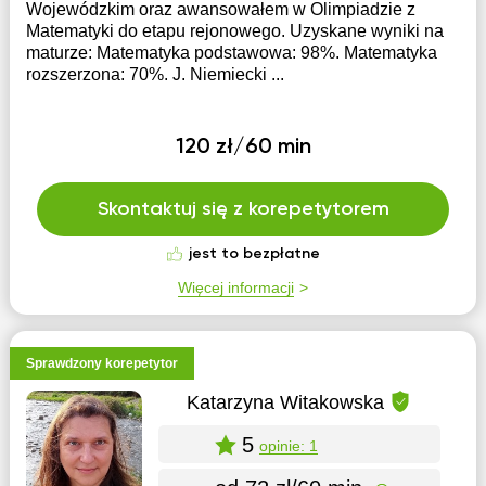
Wojewódzkim oraz awansowałem w Olimpiadzie z
Matematyki do etapu rejonowego. Uzyskane wyniki na
maturze: Matematyka podstawowa: 98%. Matematyka
rozszerzona: 70%. J. Niemiecki ...
120 zł/60 min
Skontaktuj się z korepetytorem
jest to bezpłatne
Więcej informacji
Sprawdzony korepetytor
Katarzyna Witakowska
5
opinie: 1