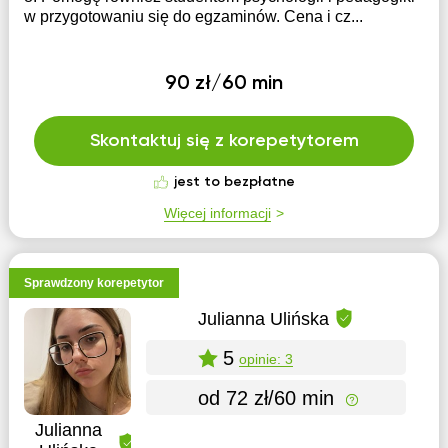
w przygotowaniu się do egzaminów. Cena i cz...
90 zł/60 min
Skontaktuj się z korepetytorem
jest to bezpłatne
Więcej informacji
Sprawdzony korepetytor
Julianna Ulińska
5
opinie: 3
od 72 zł/60 min
Julianna