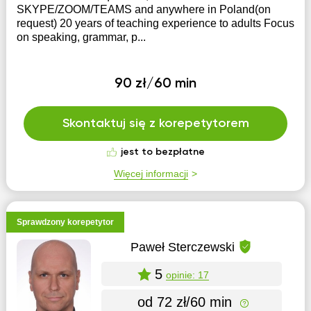
SKYPE/ZOOM/TEAMS and anywhere in Poland(on
request) 20 years of teaching experience to adults Focus
on speaking, grammar, p...
90 zł/60 min
Skontaktuj się z korepetytorem
jest to bezpłatne
Więcej informacji
Sprawdzony korepetytor
Paweł Sterczewski
5
opinie: 17
od 72 zł/60 min