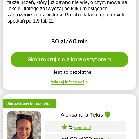
także uczeń, który już dawno nie wie, o czym mowa na
lekcji! Dlatego zazwyczaj po kilku miesiącach
zagrożenie to już historia. Po kilku latach regularnych
spotkań po 1.5 lub 2...
80 zł/60 min
Skontaktuj się z korepetytorem
jest to bezpłatne
Więcej informacji
Sprawdzony korepetytor
Aleksandra Telus
5
opinie: 3