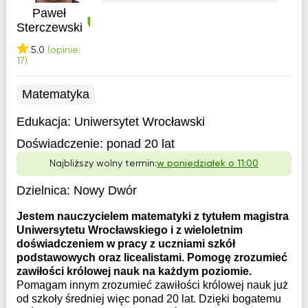
Paweł
Sterczewski
5.0
(opinie:
17)
Matematyka
Edukacja:
Uniwersytet Wrocławski
Doświadczenie:
ponad 20 lat
Najbliższy wolny termin:
w poniedziałek o 11:00
Dzielnica:
Nowy Dwór
Jestem nauczycielem matematyki z tytułem magistra
Uniwersytetu Wrocławskiego i z wieloletnim
doświadczeniem w pracy z uczniami szkół
podstawowych oraz licealistami. Pomogę zrozumieć
zawiłości królowej nauk na każdym poziomie.
Pomagam innym zrozumieć zawiłości królowej nauk już
od szkoły średniej więc ponad 20 lat. Dzięki bogatemu