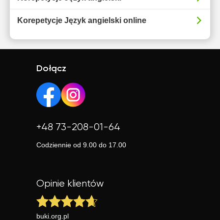
Korepetycje Język angielski online
Dołącz
+48 73-208-01-64
Codziennie od 9.00 do 17.00
Opinie klientów
buki.org.pl