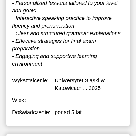
- Personalized lessons tailored to your level
and goals
- Interactive speaking practice to improve
fluency and pronunciation
- Clear and structured grammar explanations
- Effective strategies for final exam
preparation
- Engaging and supportive learning
environment
Wykształcenie:
Uniwersytet Śląski w
Katowicach
, , 2025
Wiek:
Doświadczenie:
ponad 5 lat