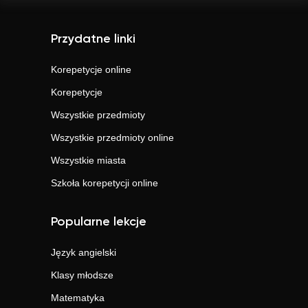
Przydatne linki
Korepetycje online
Korepetycje
Wszystkie przedmioty
Wszystkie przedmioty online
Wszystkie miasta
Szkoła korepetycji online
Popularne lekcje
Język angielski
Klasy młodsze
Matematyka