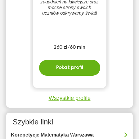
zagadnień na łatwiejsze oraz
mocne strony swoich
uczniów odkrywamy świat!
260 zł/60 min
Pokaż profil
Wszystkie profile
Szybkie linki
Korepetycje Matematyka Warszawa