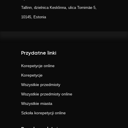
Tallinn, dzielnica Kesklinna, ulica Tornimäe 5,
10145, Estonia
Przydatne linki
Korepetycje online
Korepetycje
Wszystkie przedmioty
Wszystkie przedmioty online
Wszystkie miasta
Szkoła korepetycji online