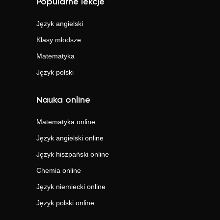
Popularne lekcje
Język angielski
Klasy młodsze
Matematyka
Język polski
Nauka online
Matematyka
online
Język angielski
online
Język hiszpański
online
Chemia
online
Język niemiecki
online
Język polski
online