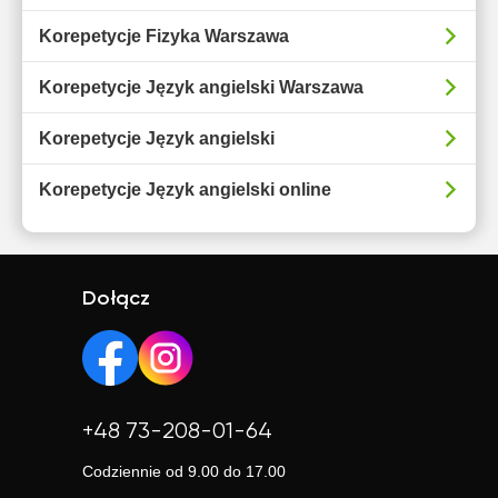
Korepetycje Fizyka Warszawa
Korepetycje Język angielski Warszawa
Korepetycje Język angielski
Korepetycje Język angielski online
Dołącz
+48 73-208-01-64
Codziennie od 9.00 do 17.00