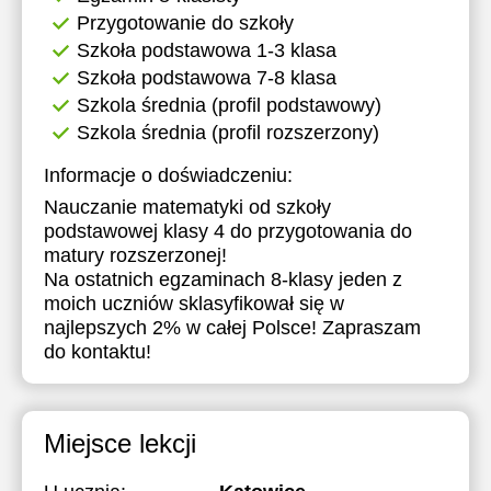
Przygotowanie do szkoły
Szkoła podstawowa 1-3 klasa
Szkoła podstawowa 7-8 klasa
Szkola średnia (profil podstawowy)
Szkola średnia (profil rozszerzony)
Informacje o doświadczeniu:
Nauczanie matematyki od szkoły
podstawowej klasy 4 do przygotowania do
matury rozszerzonej!
Na ostatnich egzaminach 8-klasy jeden z
moich uczniów sklasyfikował się w
najlepszych 2% w całej Polsce! Zapraszam
do kontaktu!
Miejsce lekcji