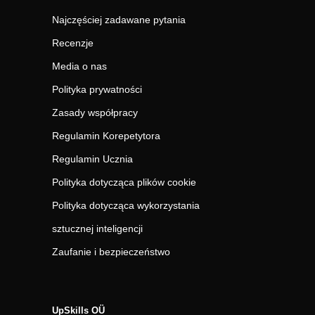
Najczęściej zadawane pytania
Recenzje
Media o nas
Polityka prywatności
Zasady współpracy
Regulamin Korepetytora
Regulamin Ucznia
Polityka dotycząca plików cookie
Polityka dotycząca wykorzystania
sztucznej inteligencji
Zaufanie i bezpieczeństwo
UpSkills OÜ