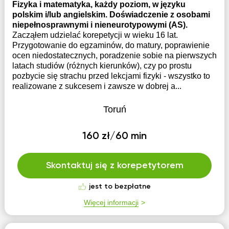
Fizyka i matematyka, każdy poziom, w języku
polskim i/lub angielskim. Doświadczenie z osobami
niepełnosprawnymi i nieneurotypowymi (AS).
Zacząłem udzielać korepetycji w wieku 16 lat.
Przygotowanie do egzaminów, do matury, poprawienie
ocen niedostatecznych, poradzenie sobie na pierwszych
latach studiów (różnych kierunków), czy po prostu
pozbycie się strachu przed lekcjami fizyki - wszystko to
realizowane z sukcesem i zawsze w dobrej a...
Toruń
160 zł/60 min
Skontaktuj się z korepetytorem
jest to bezpłatne
Więcej informacji