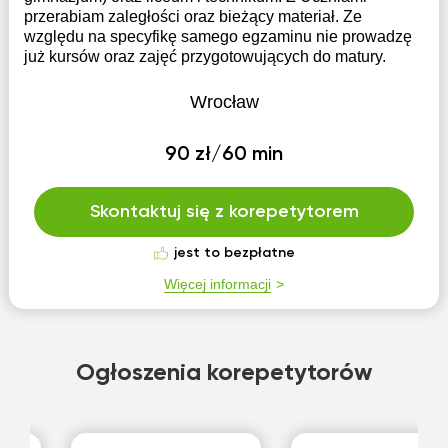
przerabiam zaległości oraz bieżący materiał. Ze
względu na specyfikę samego egzaminu nie prowadzę
już kursów oraz zajęć przygotowujących do matury.
Wrocław
90 zł/60 min
Skontaktuj się z korepetytorem
jest to bezpłatne
Więcej informacji
Ogłoszenia korepetytorów