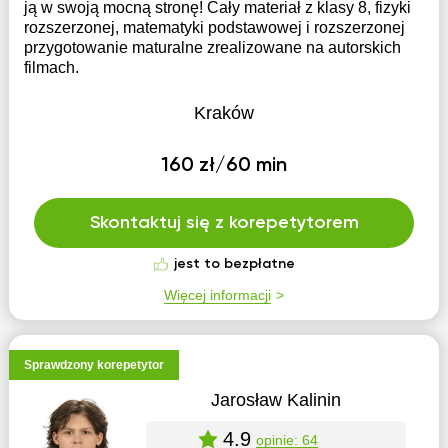
ją w swoją mocną stronę! Cały materiał z klasy 8, fizyki
rozszerzonej, matematyki podstawowej i rozszerzonej
przygotowanie maturalne zrealizowane na autorskich
filmach.
Kraków
160 zł/60 min
Skontaktuj się z korepetytorem
jest to bezpłatne
Więcej informacji
Sprawdzony korepetytor
Jarosław Kalinin
4.9
opinie: 64