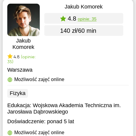
Jakub Komorek
4.8
opinie: 35
140 zł/60 min
Jakub
Komorek
4.8
(opinie:
35)
Warszawa
Możliwość zajęć online
Fizyka
Edukacja:
Wojskowa Akademia Techniczna im.
Jarosława Dąbrowskiego
Doświadczenie:
ponad 5 lat
Możliwość zajęć online