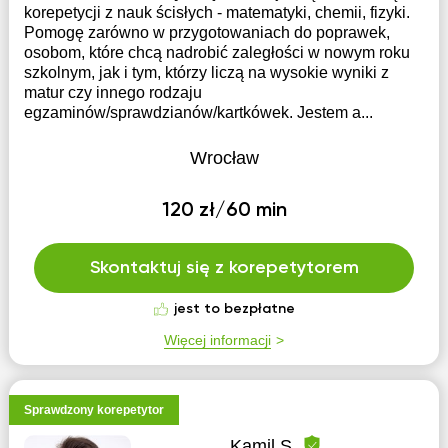
korepetycji z nauk ścisłych - matematyki, chemii, fizyki.
Pomogę zarówno w przygotowaniach do poprawek,
osobom, które chcą nadrobić zaległości w nowym roku
szkolnym, jak i tym, którzy liczą na wysokie wyniki z
matur czy innego rodzaju
egzaminów/sprawdzianów/kartkówek. Jestem a...
Wrocław
120 zł/60 min
Skontaktuj się z korepetytorem
jest to bezpłatne
Więcej informacji
Sprawdzony korepetytor
Kamil S.