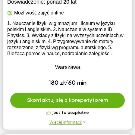
Doświadczenie:
ponad 20 lat
Możliwość zajęć online
1. Nauczanie fizyki w gimnazjum i liceum w języku
polskim i angielskim. 2. Nauczanie w systemie IB
Physics. 3. Wykłady z fizyki na wyższych uczelniach w
języku angielskim. 4. Przygotowywanie do matury
rozszerzonej z fizyki wg programu autorskiego. 5.
Bieżąca pomoc w nauce, nadrabianie zaległości.
Warszawa
180 zł/60 min
Skontaktuj się z korepetytorem
jest to bezpłatne
Więcej informacji