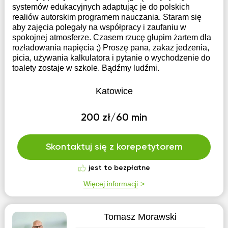
systemów edukacyjnych adaptując je do polskich
realiów autorskim programem nauczania. Staram się
aby zajęcia polegały na współpracy i zaufaniu w
spokojnej atmosferze. Czasem rzucę głupim żartem dla
rozładowania napięcia ;) Proszę pana, zakaz jedzenia,
picia, używania kalkulatora i pytanie o wychodzenie do
toalety zostaje w szkole. Bądźmy ludźmi.
Katowice
200 zł/60 min
Skontaktuj się z korepetytorem
jest to bezpłatne
Więcej informacji
Tomasz Morawski