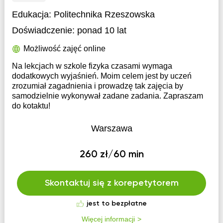
Edukacja:
Politechnika Rzeszowska
Doświadczenie:
ponad 10 lat
Możliwość zajęć online
Na lekcjach w szkole fizyka czasami wymaga
dodatkowych wyjaśnień. Moim celem jest by uczeń
zrozumiał zagadnienia i prowadzę tak zajęcia by
samodzielnie wykonywał zadane zadania. Zapraszam
do kotaktu!
Warszawa
260 zł/60 min
Skontaktuj się z korepetytorem
jest to bezpłatne
Więcej informacji