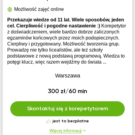
Możliwość zajęć online
Przekazuje wiedze od 11 lat. Wiele sposobów, jeden
cel. Cierpliwość i pogodne nastawienie :)
Korepetytor
z doświadczeniem, wiele bardzo dobrze zaliczonych
egzaminów końcowych przez moich podopiecznych.
Cierpliwy i przygotowany. Możliwość tworzenia grup.
Prowadzę nie tylko licealistów, ale też szkoły
podstawowe z nową podstawą programową. Wiedza to
potęgi klucz, więc razem wejdźmy do świata ...
Warszawa
300 zł/60 min
Skontaktuj się z korepetytorem
jest to bezpłatne
Więcej informacji