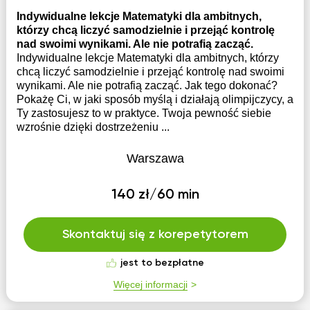
Indywidualne lekcje Matematyki dla ambitnych,
którzy chcą liczyć samodzielnie i przejąć kontrolę
nad swoimi wynikami. Ale nie potrafią zacząć.
Indywidualne lekcje Matematyki dla ambitnych, którzy
chcą liczyć samodzielnie i przejąć kontrolę nad swoimi
wynikami. Ale nie potrafią zacząć. Jak tego dokonać?
Pokażę Ci, w jaki sposób myślą i działają olimpijczycy, a
Ty zastosujesz to w praktyce. Twoja pewność siebie
wzrośnie dzięki dostrzeżeniu ...
Warszawa
140 zł/60 min
Skontaktuj się z korepetytorem
jest to bezpłatne
Więcej informacji