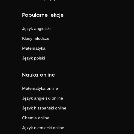
Popularne lekcje
Język angielski
Klasy młodsze
Matematyka
Język polski
Nauka online
Matematyka
online
Język angielski
online
Język hiszpański
online
Chemia
online
Język niemiecki
online