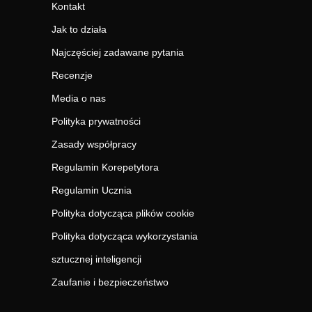
Kontakt
Jak to działa
Najczęściej zadawane pytania
Recenzje
Media o nas
Polityka prywatności
Zasady współpracy
Regulamin Korepetytora
Regulamin Ucznia
Polityka dotycząca plików cookie
Polityka dotycząca wykorzystania
sztucznej inteligencji
Zaufanie i bezpieczeństwo