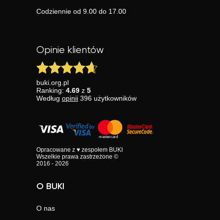
Codziennie od 9.00 do 17.00
Opinie klientów
buki.org.pl
Ranking:
4.69
z
5
Według
opinii
396
użytkowników
Opracowane z ♥ zespołem BUKI
Wszelkie prawa zastrzeżone ©
2016 - 2026
O BUKI
O nas