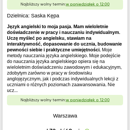
Najbliższy wolny termin:
w poniedziałek o 12:00
Dzielnica:
Saska Kępa
Język angielski to moja pasja. Mam wieloletnie
doświadczenie w pracy i nauczaniu indywidualnym.
Uczę myśleć po angielsku, stawiam na
interaktywność, dopasowanie do ucznia, budowanie
pewności siebie i praktyczne umiejętności.
Moje
metody nauczania języka angielskiego. Moje podejście
do nauczania języka angielskiego opiera się na
wieloletnim doświadczeniu zawodowym i edukacyjnym,
zdobytym zarówno w pracy w środowisku
anglojęzycznym, jak i podczas indywidualnych lekcji z
uczniami o różnych poziomach zaawansowania. Nie
ucz...
Najbliższy wolny termin:
w poniedziałek o 12:00
Warszawa