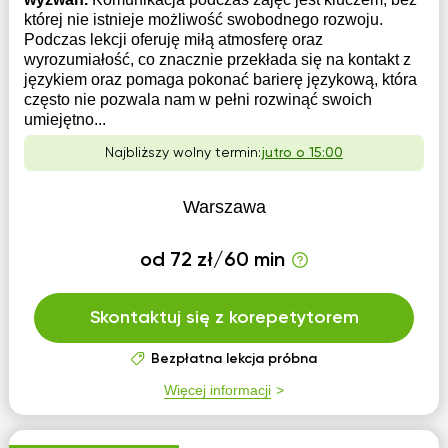
której nie istnieje możliwość swobodnego rozwoju.
Podczas lekcji oferuję miłą atmosferę oraz
wyrozumiałość, co znacznie przekłada się na kontakt z
językiem oraz pomaga pokonać barierę językową, która
często nie pozwala nam w pełni rozwinąć swoich
umiejętno...
Najbliższy wolny termin:
jutro o 15:00
Warszawa
od 72 zł/60 min
Skontaktuj się z korepetytorem
Bezpłatna lekcja próbna
Więcej informacji