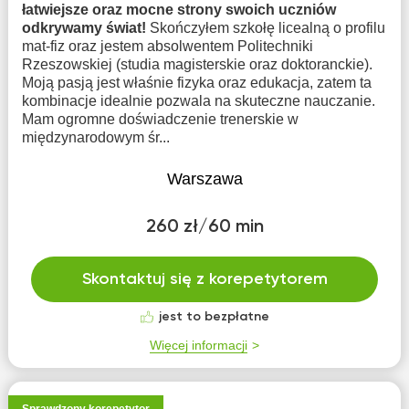
łatwiejsze oraz mocne strony swoich uczniów
odkrywamy świat!
Skończyłem szkołę licealną o profilu
mat-fiz oraz jestem absolwentem Politechniki
Rzeszowskiej (studia magisterskie oraz doktoranckie).
Moją pasją jest właśnie fizyka oraz edukacja, zatem ta
kombinacje idealnie pozwala na skuteczne nauczanie.
Mam ogromne doświadczenie trenerskie w
międzynarodowym śr...
Warszawa
260 zł/60 min
Skontaktuj się z korepetytorem
jest to bezpłatne
Więcej informacji