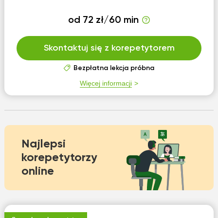
od 72 zł/60 min
Skontaktuj się z korepetytorem
Bezpłatna lekcja próbna
Więcej informacji
Najlepsi
korepetytorzy
online