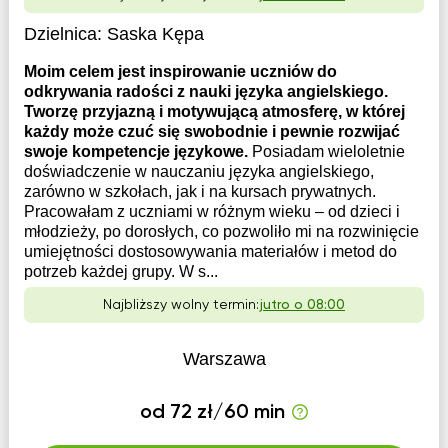
Dzielnica:
Saska Kępa
Moim celem jest inspirowanie uczniów do
odkrywania radości z nauki języka angielskiego.
Tworzę przyjazną i motywującą atmosferę, w której
każdy może czuć się swobodnie i pewnie rozwijać
swoje kompetencje językowe.
Posiadam wieloletnie
doświadczenie w nauczaniu języka angielskiego,
zarówno w szkołach, jak i na kursach prywatnych.
Pracowałam z uczniami w różnym wieku – od dzieci i
młodzieży, po dorosłych, co pozwoliło mi na rozwinięcie
umiejętności dostosowywania materiałów i metod do
potrzeb każdej grupy. W s...
Najbliższy wolny termin:
jutro o 08:00
Warszawa
od 72 zł/60 min