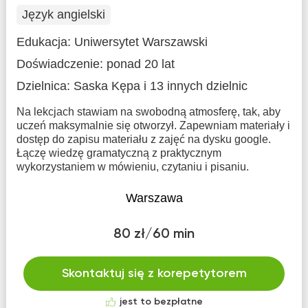
Język angielski
Edukacja:
Uniwersytet Warszawski
Doświadczenie:
ponad 20 lat
Dzielnica:
Saska Kępa
i 13 innych dzielnic
Na lekcjach stawiam na swobodną atmosferę, tak, aby
uczeń maksymalnie się otworzył. Zapewniam materiały i
dostęp do zapisu materiału z zajęć na dysku google.
Łączę wiedzę gramatyczną z praktycznym
wykorzystaniem w mówieniu, czytaniu i pisaniu.
Warszawa
80 zł/60 min
Skontaktuj się z korepetytorem
jest to bezpłatne