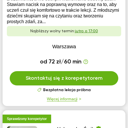
Stawiam nacisk na poprawną wymowę oraz na to, aby
uczeń czuł się komfortowo w trakcie lekcji. Z młodszymi
dziećmi skupiam się na czytaniu oraz tworzeniu
prostych zdań, za...
Najbliższy wolny termin:
jutro o 17:00
Warszawa
od 72 zł/60 min
Skontaktuj się z korepetytorem
Bezpłatna lekcja próbna
Więcej informacji
Sprawdzony korepetytor