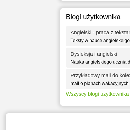
Blogi użytkownika
Angielski - praca z teksta
Teksty w nauce angielskeigo
Dysleksja i angielski
Nauka angielskiego ucznia 
Przykładowy mail do kole
mail o planach wakacyjnych
Wszyscy blogi użytkownika