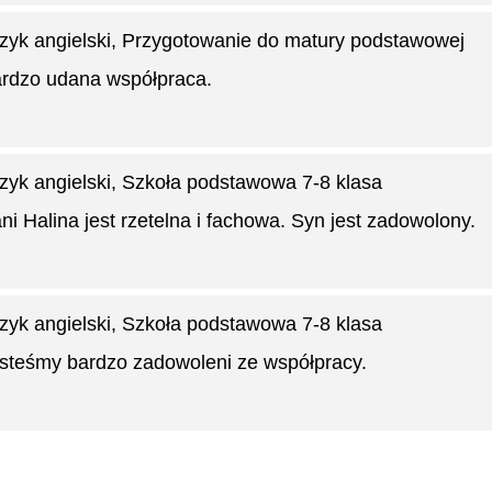
zyk angielski
, Przygotowanie do matury podstawowej
rdzo udana współpraca.
zyk angielski
, Szkoła podstawowa 7-8 klasa
ni Halina jest rzetelna i fachowa. Syn jest zadowolony.
zyk angielski
, Szkoła podstawowa 7-8 klasa
steśmy bardzo zadowoleni ze współpracy.