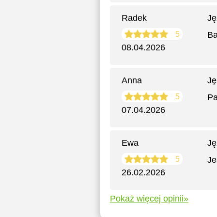
Radek
Ję
5
Ba
08.04.2026
Anna
Ję
5
Pa
07.04.2026
Ewa
Ję
5
Je
26.02.2026
Pokaż więcej opinii»