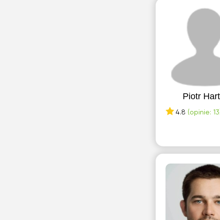
Piotr Hart
4.8
(opinie: 13