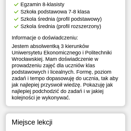
Egzamin 8-klasisty
Szkoła podstawowa 7-8 klasa
Szkola średnia (profil podstawowy)
Szkola średnia (profil rozszerzony)
Informacje o doświadczeniu:
Jestem absolwentką 3 kierunków
Uniwersytetu Ekonomicznego i Politechniki
Wrocławskiej. Mam doświadczenie w
prowadzeniu zajęć dla uczniów klas
podstawowych i licealnych. Formę, poziom
zadań i tempo dopasowuję do ucznia, tak aby
jak najlepiej przyswoił wiedzę. Pokazuję jak
najlepiej podchodzić do zadań i w jakiej
kolejności je wykonywać.
Miejsce lekcji