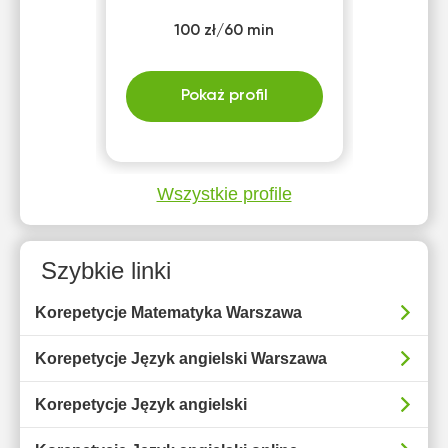
100 zł/60 min
Pokaż profil
Wszystkie profile
Szybkie linki
Korepetycje Matematyka Warszawa
Korepetycje Język angielski Warszawa
Korepetycje Język angielski