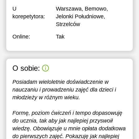
U
Warszawa, Bemowo,
korepetytora:
Jelonki Południowe,
Strzelców
Online:
Tak
O sobie:
Posiadam wieloletnie doświadczenie w
nauczaniu i prowadzeniu zajęć dla dzieci i
młodzieży w różnym wieku.
Formę, poziom ćwiczeń i tempo dopasowuję
do ucznia, tak aby jak najlepiej przyswoił
wiedzę. Obowiązuje u mnie opłata dodatkowa
do pierwszych zajęć. Pokazuję jak najlepiej