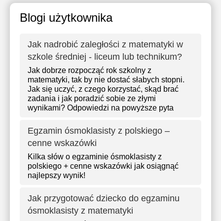
Blogi użytkownika
Jak nadrobić zaległości z matematyki w
szkole średniej - liceum lub technikum?
Jak dobrze rozpocząć rok szkolny z
matematyki, tak by nie dostać słabych stopni.
Jak się uczyć, z czego korzystać, skąd brać
zadania i jak poradzić sobie ze złymi
wynikami? Odpowiedzi na powyższe pyta
Egzamin ósmoklasisty z polskiego –
cenne wskazówki
Kilka słów o egzaminie ósmoklasisty z
polskiego + cenne wskazówki jak osiągnąć
najlepszy wynik!
Jak przygotować dziecko do egzaminu
ósmoklasisty z matematyki