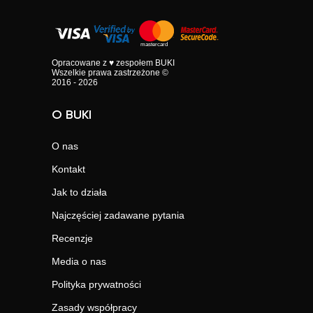
Opracowane z ♥ zespołem BUKI
Wszelkie prawa zastrzeżone ©
2016 - 2026
O BUKI
O nas
Kontakt
Jak to działa
Najczęściej zadawane pytania
Recenzje
Media o nas
Polityka prywatności
Zasady współpracy