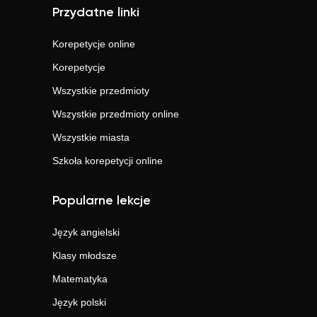
Przydatne linki
Korepetycje online
Korepetycje
Wszystkie przedmioty
Wszystkie przedmioty online
Wszystkie miasta
Szkoła korepetycji online
Popularne lekcje
Język angielski
Klasy młodsze
Matematyka
Język polski