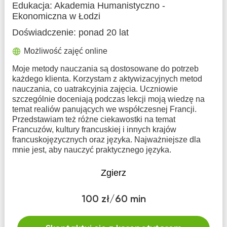
Edukacja:
Akademia Humanistyczno -
Ekonomiczna w Łodzi
Doświadczenie:
ponad 20 lat
Możliwość zajęć online
Moje metody nauczania są dostosowane do potrzeb
każdego klienta. Korzystam z aktywizacyjnych metod
nauczania, co uatrakcyjnia zajęcia. Uczniowie
szczególnie doceniają podczas lekcji moją wiedzę na
temat realiów panujących we współczesnej Francji.
Przedstawiam też różne ciekawostki na temat
Francuzów, kultury francuskiej i innych krajów
francuskojęzycznych oraz języka. Najważniejsze dla
mnie jest, aby nauczyć praktycznego języka.
Zgierz
100 zł/60 min