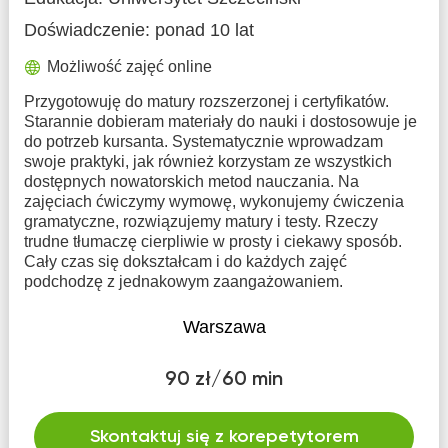
Doświadczenie:
ponad 10 lat
Możliwość zajęć online
Przygotowuję do matury rozszerzonej i certyfikatów.
Starannie dobieram materiały do nauki i dostosowuje je
do potrzeb kursanta. Systematycznie wprowadzam
swoje praktyki, jak również korzystam ze wszystkich
dostępnych nowatorskich metod nauczania. Na
zajęciach ćwiczymy wymowę, wykonujemy ćwiczenia
gramatyczne, rozwiązujemy matury i testy. Rzeczy
trudne tłumaczę cierpliwie w prosty i ciekawy sposób.
Cały czas się dokształcam i do każdych zajęć
podchodzę z jednakowym zaangażowaniem.
Warszawa
90 zł/60 min
Skontaktuj się z korepetytorem