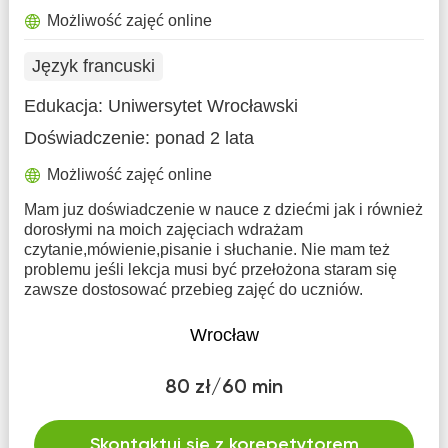
Możliwość zajęć online
Język francuski
Edukacja:
Uniwersytet Wrocławski
Doświadczenie:
ponad 2 lata
Możliwość zajęć online
Mam juz doświadczenie w nauce z dziećmi jak i również
dorosłymi na moich zajęciach wdrażam
czytanie,mówienie,pisanie i słuchanie. Nie mam też
problemu jeśli lekcja musi być przełożona staram się
zawsze dostosować przebieg zajęć do uczniów.
Wrocław
80 zł/60 min
Skontaktuj się z korepetytorem