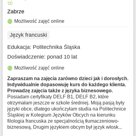
13)
Zabrze
Możliwość zajęć online
Język francuski
Edukacja:
Politechnika Śląska
Doświadczenie:
ponad 10 lat
Możliwość zajęć online
Zapraszam na zajęcia zarówno dzieci jak i dorosłych.
Indywidualnie dopasowuję kurs do każdego klienta.
Prowadzę zajęcia także z języka biznesowego.
Posiadam certyfikaty DELF B1, DELF B2, które
otrzymałam jeszcze w szkole średniej. Moją pasją były
języki obce, dlatego ukończyłam studia na Politechnice
Śląskiej w Kolegium Języków Obcych na kierunku
filologia francuska ze specjalnością tłumaczeniowo-
biznesową. Drugim językiem obcym był język włosk...