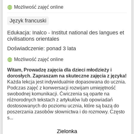
Możliwość zajęć online
Język francuski
Edukacja:
Inalco - Institut national des langues et
civilisations orientales
Doświadczenie:
ponad 3 lata
Możliwość zajęć online
Witam, Prowadzę zajęcia dla dzieci młodzieży i
dorosłych. Zapraszam na skuteczne zajęcia z języka!
Każda lekcja jest indywidualnie dopasowana do ucznia.
Podczas zajęć z konwersacji rozwijam umiejętność
swobodnej komunikacji. Ćwiczenia są oparte na
różnorodnych tekstach z artykułów lub opowiadań
dostosowanych do poziomu ucznia, które są bazą do
poszerzania zasobów słownictwa i do rozmowy. Często
s...
Zielonka