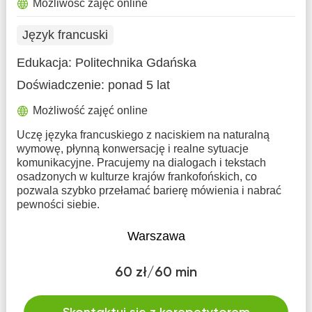
Możliwość zajęć online
Język francuski
Edukacja:
Politechnika Gdańska
Doświadczenie:
ponad 5 lat
Możliwość zajęć online
Uczę języka francuskiego z naciskiem na naturalną
wymowę, płynną konwersację i realne sytuacje
komunikacyjne. Pracujemy na dialogach i tekstach
osadzonych w kulturze krajów frankofońskich, co
pozwala szybko przełamać barierę mówienia i nabrać
pewności siebie.
Warszawa
60 zł/60 min