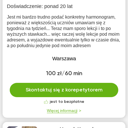
Doświadczenie:
ponad 20 lat
Jest mi bardzo trudno podać konkretny harmonogram,
ponieważ z większością uczniów umawiam się z
tygodnia na tydzień... Teraz mam sporo lekcji i to po
wyższych stawkach... więc raczej wolę lekcje pod moim
adresem, a wyjazdowe ewentualnie tylko w czasie dnia,
a po południu jedynie pod moim adresem
Warszawa
100 zł/60 min
Skontaktuj się z korepetytorem
jest to bezpłatne
Więcej informacji