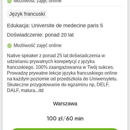
Możliwość zajęć online
Język francuski
Edukacja:
Universite de medecine paris 5
Doświadczenie:
ponad 20 lat
Możliwość zajęć online
Native speaker z ponad 25 lat doświadczenia w
udzielaniu prywatnych korepetycji z języka
francuskiego. 100% zaangażowania w Twój sukces.
Prowadzę prywatne lekcje języka francuskiego online
na każdym poziomie od przedszkola do Uniwersytetu.
Skuteczne przygotowanie do egzaminu np, DELF,
DALF, matura...itd
Warszawa
100 zł/60 min