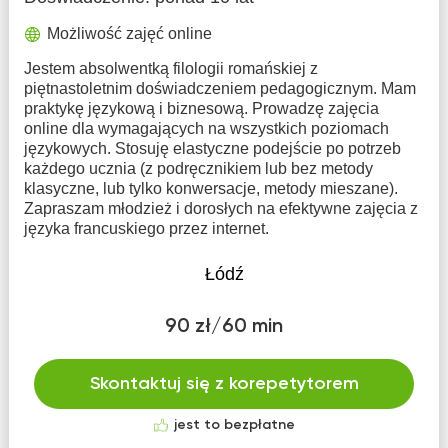
Możliwość zajęć online
Jestem absolwentką filologii romańskiej z
piętnastoletnim doświadczeniem pedagogicznym. Mam
praktykę językową i biznesową. Prowadzę zajęcia
online dla wymagających na wszystkich poziomach
językowych. Stosuję elastyczne podejście po potrzeb
każdego ucznia (z podręcznikiem lub bez metody
klasyczne, lub tylko konwersacje, metody mieszane).
Zapraszam młodzież i dorosłych na efektywne zajęcia z
języka francuskiego przez internet.
Łódź
90 zł/60 min
Skontaktuj się z korepetytorem
jest to bezpłatne