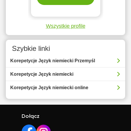
Wszystkie profile
Szybkie linki
Korepetycje Język niemiecki Przemyśl
Korepetycje Język niemiecki
Korepetycje Język niemiecki online
Dołącz