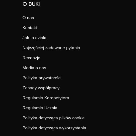
O BUKI
O nas
Kontakt
Jak to działa
Najczęściej zadawane pytania
Recenzje
Media o nas
Polityka prywatności
Zasady współpracy
Regulamin Korepetytora
Regulamin Ucznia
Polityka dotycząca plików cookie
Polityka dotycząca wykorzystania