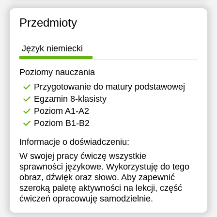
Przedmioty
Język niemiecki
Poziomy nauczania
Przygotowanie do matury podstawowej
Egzamin 8-klasisty
Poziom A1-A2
Poziom B1-B2
Informacje o doświadczeniu:
W swojej pracy ćwiczę wszystkie
sprawności językowe. Wykorzystuję do tego
obraz, dźwięk oraz słowo. Aby zapewnić
szeroką paletę aktywności na lekcji, część
ćwiczeń opracowuję samodzielnie.