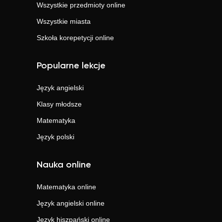
Wszystkie przedmioty online
Wszystkie miasta
Szkoła korepetycji online
Popularne lekcje
Język angielski
Klasy młodsze
Matematyka
Język polski
Nauka online
Matematyka
online
Język angielski
online
Język hiszpański
online