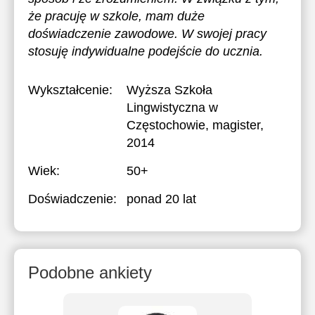
że pracuję w szkole, mam duże
doświadczenie zawodowe. W swojej pracy
stosuję indywidualne podejście do ucznia.
Wykształcenie:
Wyższa Szkoła
Lingwistyczna w
Częstochowie
, magister,
2014
Wiek:
50+
Doświadczenie:
ponad 20 lat
Podobne ankiety