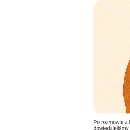
Po rozmowie z k
dowiedzieliśmy 