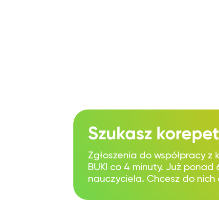
Szukasz korepet
Zgłoszenia do współpracy z 
BUKI co 4 minuty. Już ponad
nauczyciela. Chcesz do nich