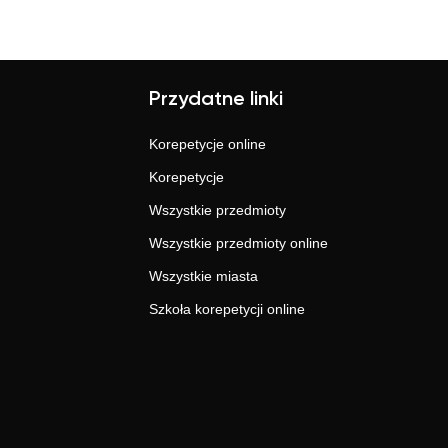
Przydatne linki
Korepetycje online
Korepetycje
Wszystkie przedmioty
Wszystkie przedmioty online
Wszystkie miasta
Szkoła korepetycji online