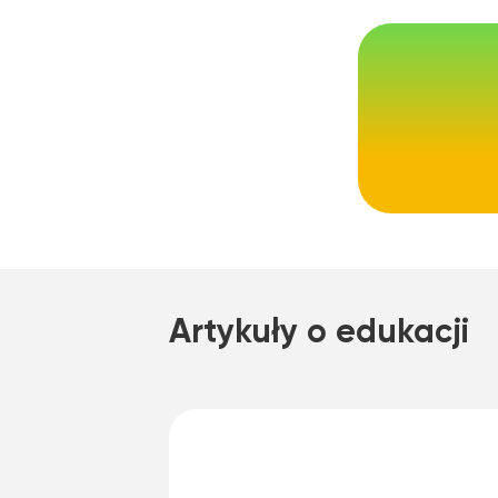
Artykuły o edukacji