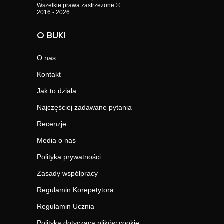
Wszelkie prawa zastrzeżone ©
2016 - 2026
O BUKI
O nas
Kontakt
Jak to działa
Najczęściej zadawane pytania
Recenzje
Media o nas
Polityka prywatności
Zasady współpracy
Regulamin Korepetytora
Regulamin Ucznia
Polityka dotycząca plików cookie