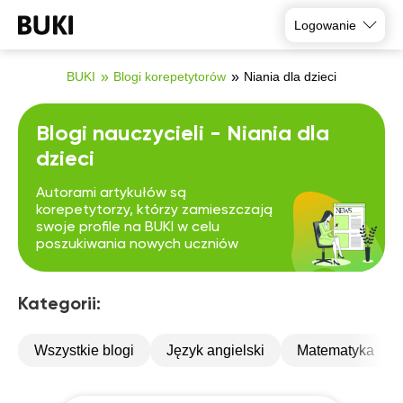
Logowanie
BUKI
Blogi korepetytorów
Niania dla dzieci
Blogi nauczycieli - Niania dla
dzieci
Autorami artykułów są
korepetytorzy, którzy zamieszczają
swoje profile na BUKI w celu
poszukiwania nowych uczniów
Kategorii:
Wszystkie blogi
Język angielski
Matematyka