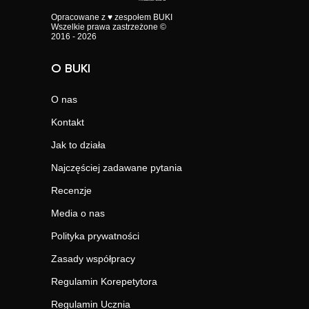
Opracowane z ♥ zespołem BUKI
Wszelkie prawa zastrzeżone ©
2016 - 2026
O BUKI
O nas
Kontakt
Jak to działa
Najczęściej zadawane pytania
Recenzje
Media o nas
Polityka prywatności
Zasady współpracy
Regulamin Korepetytora
Regulamin Ucznia