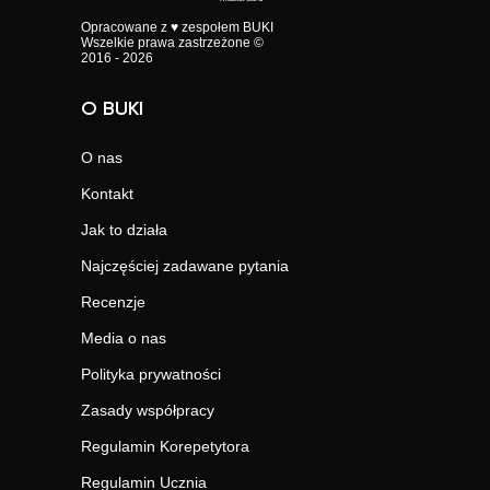
Opracowane z ♥ zespołem BUKI
Wszelkie prawa zastrzeżone ©
2016 - 2026
O BUKI
O nas
Kontakt
Jak to działa
Najczęściej zadawane pytania
Recenzje
Media o nas
Polityka prywatności
Zasady współpracy
Regulamin Korepetytora
Regulamin Ucznia