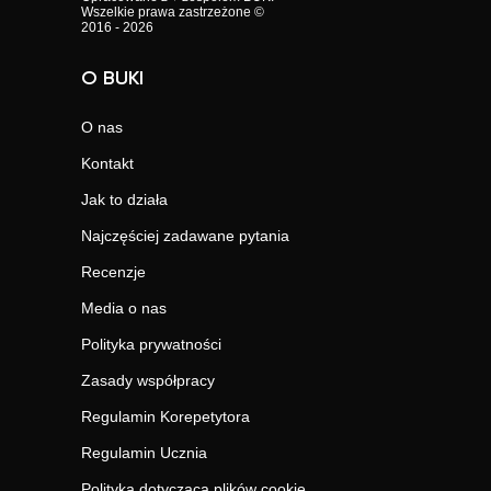
Wszelkie prawa zastrzeżone ©
2016 - 2026
O BUKI
O nas
Kontakt
Jak to działa
Najczęściej zadawane pytania
Recenzje
Media o nas
Polityka prywatności
Zasady współpracy
Regulamin Korepetytora
Regulamin Ucznia
Polityka dotycząca plików cookie