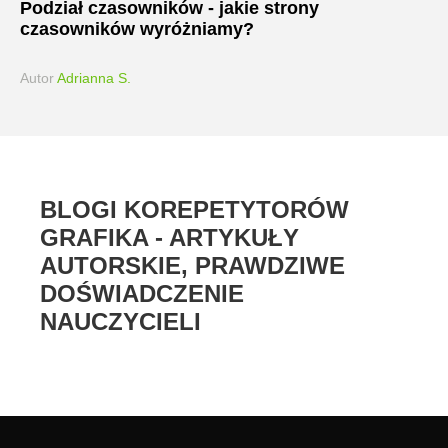
Podział czasowników - jakie strony
czasowników wyróżniamy?
Autor
Adrianna S.
BLOGI KOREPETYTORÓW
GRAFIKA - ARTYKUŁY
AUTORSKIE, PRAWDZIWE
DOŚWIADCZENIE
NAUCZYCIELI