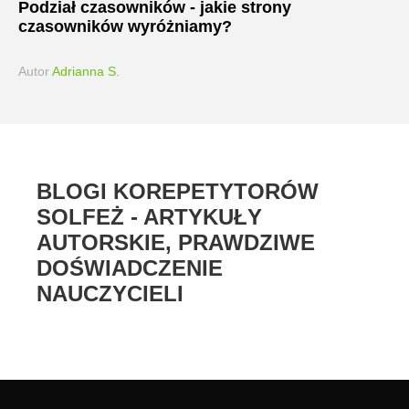
Podział czasowników - jakie strony
czasowników wyróżniamy?
Autor
Adrianna S.
BLOGI KOREPETYTORÓW
SOLFEŻ - ARTYKUŁY
AUTORSKIE, PRAWDZIWE
DOŚWIADCZENIE
NAUCZYCIELI