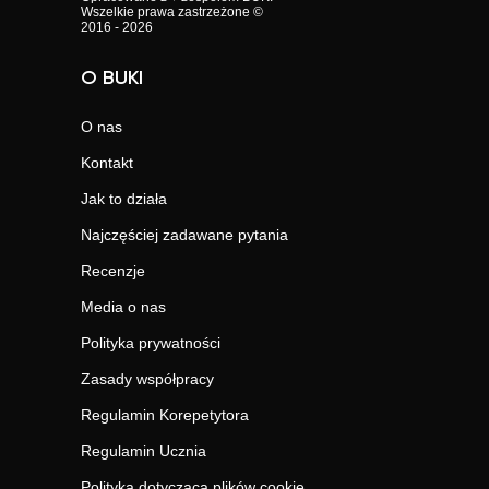
Wszelkie prawa zastrzeżone ©
2016 - 2026
O BUKI
O nas
Kontakt
Jak to działa
Najczęściej zadawane pytania
Recenzje
Media o nas
Polityka prywatności
Zasady współpracy
Regulamin Korepetytora
Regulamin Ucznia
Polityka dotycząca plików cookie