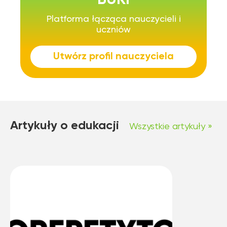
BUKI
Platforma łącząca nauczycieli i
uczniów
Utwórz profil nauczyciela
Artykuły o edukacji
Wszystkie artykuły »