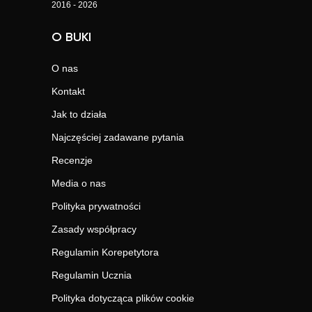
2016 - 2026
O BUKI
O nas
Kontakt
Jak to działa
Najczęściej zadawane pytania
Recenzje
Media o nas
Polityka prywatności
Zasady współpracy
Regulamin Korepetytora
Regulamin Ucznia
Polityka dotycząca plików cookie