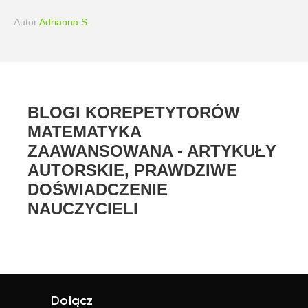
Autor
Adrianna S.
BLOGI KOREPETYTORÓW
MATEMATYKA
ZAAWANSOWANA - ARTYKUŁY
AUTORSKIE, PRAWDZIWE
DOŚWIADCZENIE
NAUCZYCIELI
Dołącz