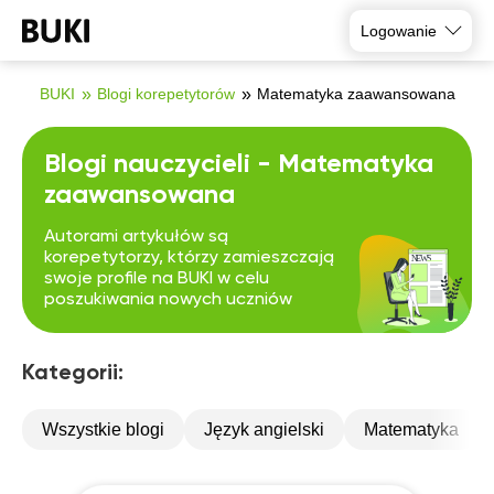
Logowanie
BUKI
Blogi korepetytorów
Matematyka zaawansowana
Blogi nauczycieli - Matematyka
zaawansowana
Autorami artykułów są
korepetytorzy, którzy zamieszczają
swoje profile na BUKI w celu
poszukiwania nowych uczniów
Kategorii:
Wszystkie blogi
Język angielski
Matematyka