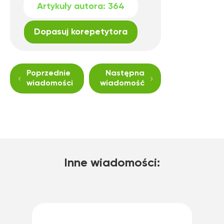
Artykuły autora:
364
Dopasuj korepetytora
Poprzednie
Następna
wiadomości
wiadomość
Inne wiadomości: