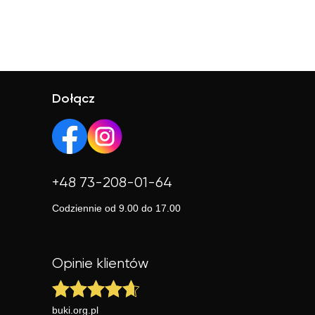
Dołącz
+48 73-208-01-64
Codziennie od 9.00 do 17.00
Opinie klientów
buki.org.pl