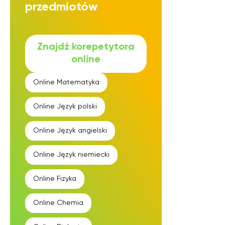
przedmiotów
Znajdź korepetytora
online
Online
Matematyka
Online
Język polski
Online
Język angielski
Online
Język niemiecki
Online
Fizyka
Online
Chemia