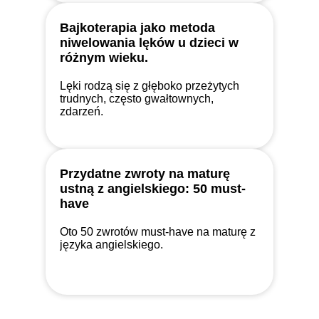
Bajkoterapia jako metoda
niwelowania lęków u dzieci w
różnym wieku.
Lęki rodzą się z głęboko przeżytych
trudnych, często gwałtownych,
zdarzeń.
Przydatne zwroty na maturę
ustną z angielskiego: 50 must-
have
Oto 50 zwrotów must-have na maturę z
języka angielskiego.