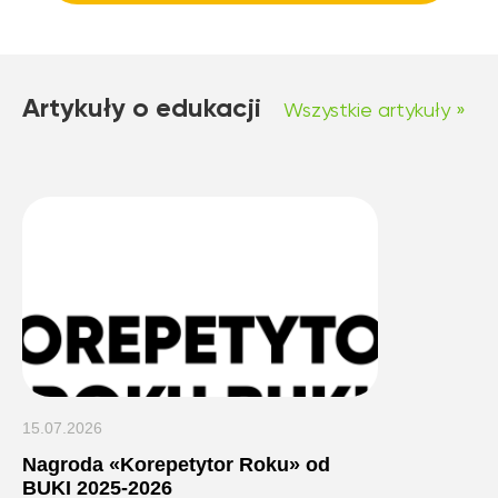
Artykuły o edukacji
Wszystkie artykuły »
15.07.2026
Nagroda «Korepetytor Roku» od
BUKI 2025-2026