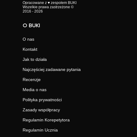
Opracowane z ♥ zespołem BUKI
Wszelkie prawa zastrzeżone ©
2016 - 2026
O BUKI
O nas
Kontakt
Jak to działa
Najczęściej zadawane pytania
Recenzje
Media o nas
Polityka prywatności
Zasady współpracy
Regulamin Korepetytora
Regulamin Ucznia