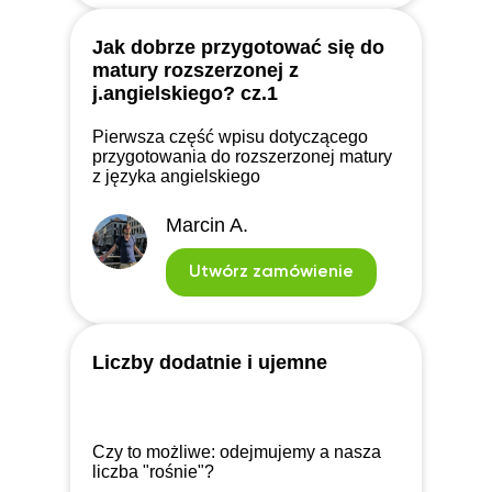
Jak dobrze przygotować się do
matury rozszerzonej z
j.angielskiego? cz.1
Pierwsza część wpisu dotyczącego
przygotowania do rozszerzonej matury
z języka angielskiego
Marcin A.
Utwórz zamówienie
Liczby dodatnie i ujemne
Czy to możliwe: odejmujemy a nasza
liczba "rośnie"?